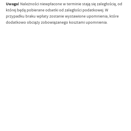
Uwaga!
Należności niewpłacone w terminie stają się zaległością, od
której będą pobierane odsetki od zaległości podatkowej. W
przypadku braku wpłaty zostanie wystawione upomnienia, które
dodatkowo obciąży zobowiązanego kosztami upomnienia.