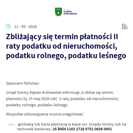
11 - 05 - 2026
Zbliżający się termin płatności II
raty podatku od nieruchomości,
podatku rolnego, podatku leśnego
Szanowni Państwo.
Urząd Gminy Kijewo Królewskie informuje, iż zbliża się termin
płatności (tj. 15 maj 2026 rok) II raty podatku od nieruchomości,
podatku rolnego, podatku leśnego.
Wszystkie zobowiązania można uregulować:
gotówką lub karta płatniczą w kasie tut. Urzędu Gminy lub na
rachunek bankowy:
25 9484 1163 2726 0751 0636 0001