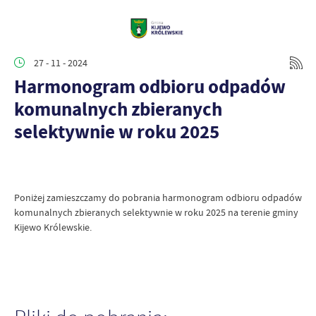
27 - 11 - 2024
Harmonogram odbioru odpadów
komunalnych zbieranych
selektywnie w roku 2025
Poniżej zamieszczamy do pobrania harmonogram odbioru odpadów
komunalnych zbieranych selektywnie w roku 2025 na terenie gminy
Kijewo Królewskie.