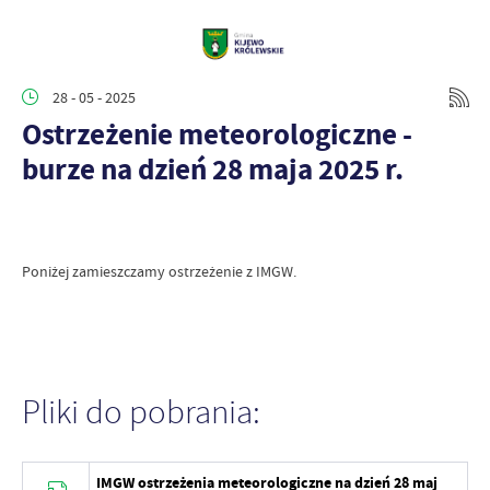
28 - 05 - 2025
Ostrzeżenie meteorologiczne -
burze na dzień 28 maja 2025 r.
Poniżej zamieszczamy ostrzeżenie z IMGW.
Pliki do pobrania:
IMGW ostrzeżenia meteorologiczne na dzień 28 maj