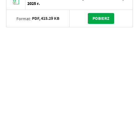
2025 r.
PDF,
415.29 KB
POBIERZ
Format: